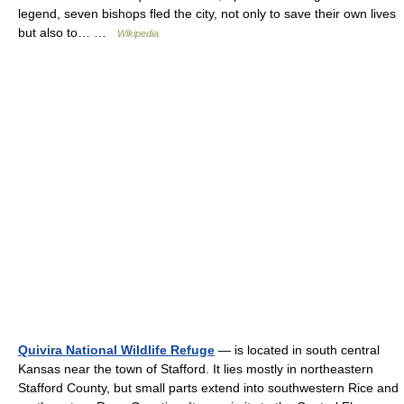
legend, seven bishops fled the city, not only to save their own lives
but also to… …
Wikipedia
Quivira National Wildlife Refuge
— is located in south central
Kansas near the town of Stafford. It lies mostly in northeastern
Stafford County, but small parts extend into southwestern Rice and